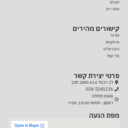
מבנים
מסכי זיפ
קישורים מהירים
אודות
פרויקטים
כתבו עלינו
צור קשר
פרטי יצירת קשר
לב הכפר 414 מושב חצב
054-5241156
שעות פתיחה:
ראשון - חמישי 7:00-19:00
מפת הגעה