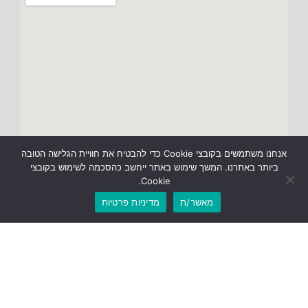
אנחנו משתמשים בקובצי Cookie כדי להבטיח את חוויית הגלישה הטובה
ביותר באתרנו. המשך שימוש באתר ייחשב כהסכמה לשימוש בקובצי
Cookie.
מאשר/ת
מדיניות פרטיות