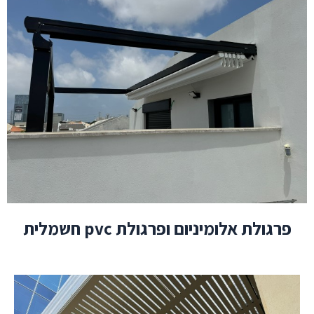
פרגולת
אלומיניום ופרגולת pvc חשמלית