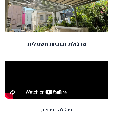
פרגולת זכוכיות חשמלית
פרגולה רפרפות