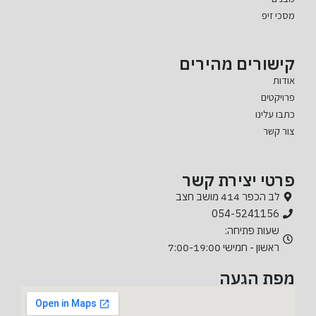
מסכי זיפ
קישורים מהירים
אודות
פרויקטים
כתבו עלינו
צור קשר
פרטי יצירת קשר
לב הכפר 414 מושב חצב
054-5241156
שעות פתיחה:
ראשון - חמישי 7:00-19:00
מפת הגעה