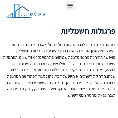
ילוג
תפריט
כתבו עלינו ברשת
תוכן
פרגולות חשמליות
בעשור האחרון, פרגולות חשמליות החלו להחליף את הפרגולות הרגילות
והמסורתיות אותן התרגלו לראות ברחבי הארץ. הפרגולות החשמליות
מאפשרות ליהנות מתנאי פרגולה שמותאמים לתנאי מזג אוויר שונים. הפרגולות
עשויות מחומרים איכותיים – לרוב מאלומיניום, שמקנים לה עמידות רבה.
בנוסף, ופה טמון היתרון העיקרי של פרגולות חשמליות, מדובר בפרגולות
שניתנות להזזה חשמלית. פירושו של דבר, ניתן לסגור ולפתוח את הפרגולה
בצורה חשמלית לפי בחירה. בנוסף, הפרגולות החשמליות מקנות הגנה מפני
גשם ושאר תנאי מזג אוויר בעונת החורף, ואילו בעונת הקיץ, מקנה הפרגולה
הגנה מלאה ומחסה מפני השמש.