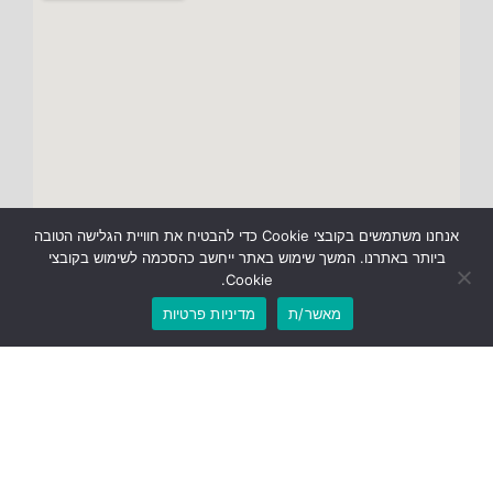
אנחנו משתמשים בקובצי Cookie כדי להבטיח את חוויית הגלישה הטובה
ביותר באתרנו. המשך שימוש באתר ייחשב כהסכמה לשימוש בקובצי
Cookie.
מאשר/ת
מדיניות פרטיות