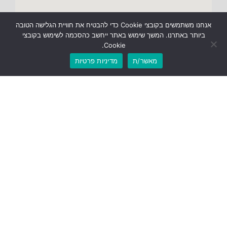
אנחנו משתמשים בקובצי Cookie כדי להבטיח את חוויית הגלישה הטובה
ביותר באתרנו. המשך שימוש באתר ייחשב כהסכמה לשימוש בקובצי
Cookie.
מאשר/ת
מדיניות פרטיות