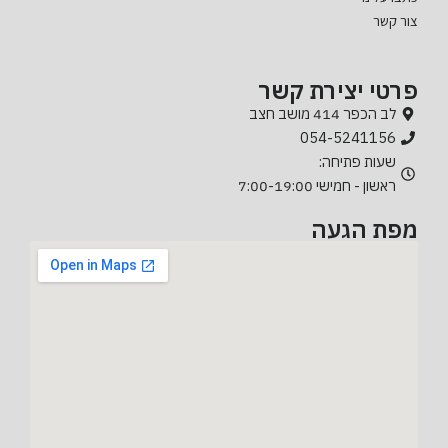
צור קשר
פרטי יצירת קשר
לב הכפר 414 מושב חצב
054-5241156
שעות פתיחה:
ראשון - חמישי 7:00-19:00
מפת הגעה