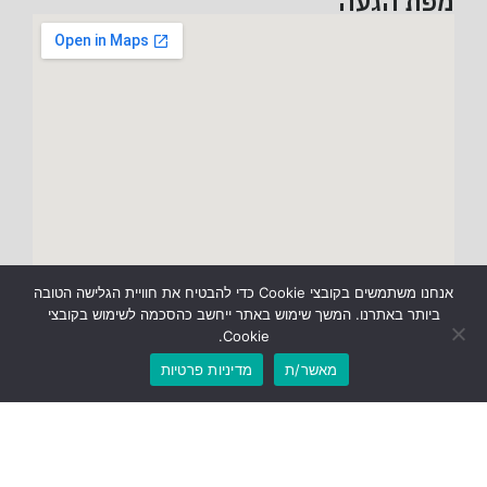
מפת הגעה
אנחנו משתמשים בקובצי Cookie כדי להבטיח את חוויית הגלישה הטובה
ביותר באתרנו. המשך שימוש באתר ייחשב כהסכמה לשימוש בקובצי
Cookie.
מאשר/ת
מדיניות פרטיות
כל הזכויות שמורות © אן אמילי פרויקטים