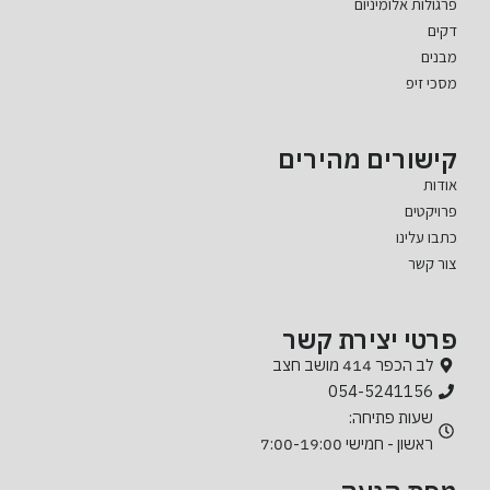
פרגולות אלומיניום
דקים
מבנים
מסכי זיפ
קישורים מהירים
אודות
פרויקטים
כתבו עלינו
צור קשר
פרטי יצירת קשר
לב הכפר 414 מושב חצב
054-5241156
שעות פתיחה:
ראשון - חמישי 7:00-19:00